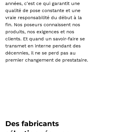
années, c'est ce qui garantit une 
qualité de pose constante et une 
vraie responsabilité du début à la 
fin. Nos poseurs connaissent nos 
produits, nos exigences et nos 
clients. Et quand un savoir-faire se 
transmet en interne pendant des 
décennies, il ne se perd pas au 
premier changement de prestataire.
Des fabricants 