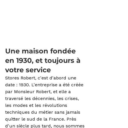
Une maison fondée 
en 1930, et toujours à 
votre service
Stores Robert, c'est d'abord une 
date : 1930. L'entreprise a été créée 
par Monsieur Robert, et elle a 
traversé les décennies, les crises, 
les modes et les révolutions 
techniques du métier sans jamais 
quitter le sud de la France. Près 
d'un siècle plus tard, nous sommes 