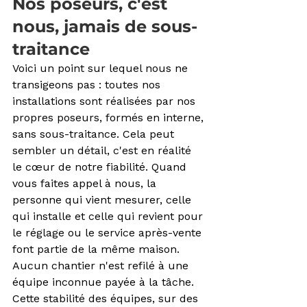
Nos poseurs, c'est 
nous, jamais de sous-
traitance
Voici un point sur lequel nous ne 
transigeons pas : toutes nos 
installations sont réalisées par nos 
propres poseurs, formés en interne, 
sans sous-traitance. Cela peut 
sembler un détail, c'est en réalité 
le cœur de notre fiabilité. Quand 
vous faites appel à nous, la 
personne qui vient mesurer, celle 
qui installe et celle qui revient pour 
le réglage ou le service après-vente 
font partie de la même maison. 
Aucun chantier n'est refilé à une 
équipe inconnue payée à la tâche. 
Cette stabilité des équipes, sur des 