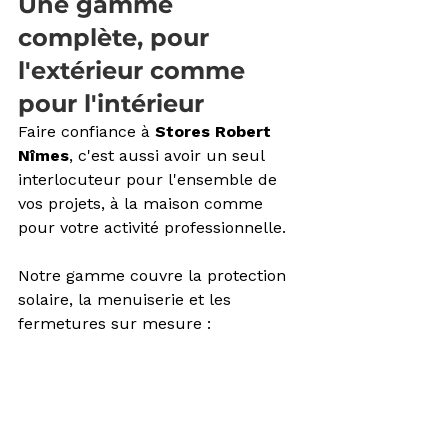
Une gamme 
complète, pour 
l'extérieur comme 
pour l'intérieur
Faire confiance à 
Stores Robert 
Nîmes
, c'est aussi avoir un seul 
interlocuteur pour l'ensemble de 
vos projets, à la maison comme 
pour votre activité professionnelle. 
Notre gamme couvre la protection 
solaire, la menuiserie et les 
fermetures sur mesure :