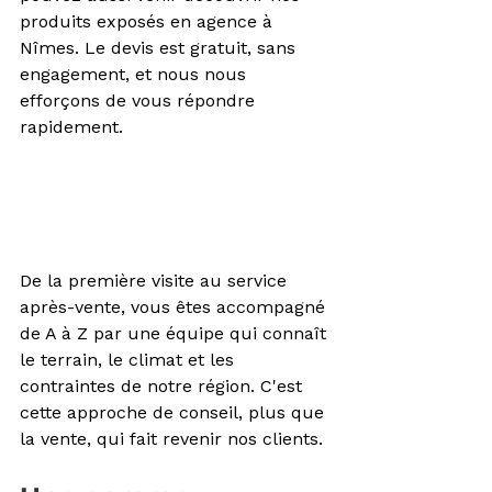
produits exposés en agence à 
Nîmes. Le devis est gratuit, sans 
engagement, et nous nous 
efforçons de vous répondre 
rapidement. 
De la première visite au service 
après-vente, vous êtes accompagné 
de A à Z par une équipe qui connaît 
le terrain, le climat et les 
contraintes de notre région. C'est 
cette approche de conseil, plus que 
la vente, qui fait revenir nos clients.