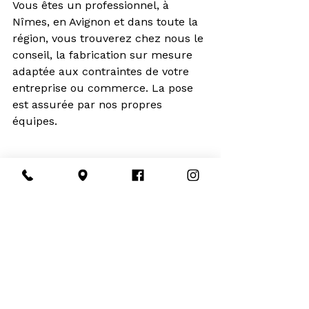
Vous êtes un professionnel, à 
Nîmes, en Avignon et dans toute la 
région, vous trouverez chez nous le 
conseil, la fabrication sur mesure 
adaptée aux contraintes de votre 
entreprise ou commerce. La pose 
est assurée par nos propres 
équipes. 