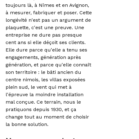
toujours là, à Nîmes et en Avignon, 
à mesurer, fabriquer et poser. Cette 
longévité n'est pas un argument de 
plaquette, c'est une preuve. Une 
entreprise ne dure pas presque 
cent ans si elle déçoit ses clients. 
Elle dure parce qu'elle a tenu ses 
engagements, génération après 
génération, et parce qu'elle connaît 
son territoire : le bâti ancien du 
centre nimois, les villas exposées 
plein sud, le vent qui met à 
l'épreuve la moindre installation 
mal conçue. Ce terrain, nous le 
pratiquons depuis 1930, et ça 
change tout au moment de choisir 
la bonne solution.