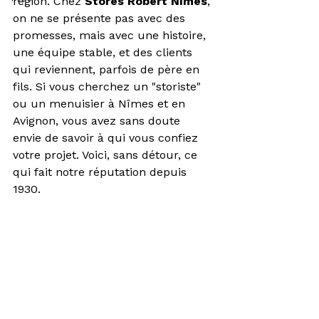
région. Chez 
Stores Robert Nîmes
, 
on ne se présente pas avec des 
promesses, mais avec une histoire, 
une équipe stable, et des clients 
qui reviennent, parfois de père en 
fils. Si vous cherchez un "storiste" 
ou un menuisier à Nîmes et en 
Avignon, vous avez sans doute 
envie de savoir à qui vous confiez 
votre projet. Voici, sans détour, ce 
qui fait notre réputation depuis 
1930.