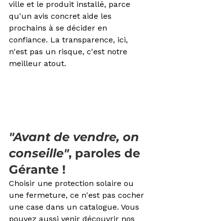
ville et le produit installé, parce 
qu'un avis concret aide les 
prochains à se décider en 
confiance. La transparence, ici, 
n'est pas un risque, c'est notre 
meilleur atout.
"Avant de vendre, on 
conseille"
, paroles de 
Gérante !
Choisir une protection solaire ou 
une fermeture, ce n'est pas cocher 
une case dans un catalogue. Vous 
pouvez aussi venir découvrir nos 