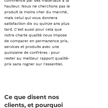
commence par des matériaux à la 
hauteur. Nous ne cherchons pas le 
produit le moins cher du marché, 
mais celui qui vous donnera 
satisfaction dix ou quinze ans plus 
tard. C'est aussi pour cela que 
notre charte qualité nous impose 
de comparer en permanence prix, 
services et produits avec une 
quinzaine de confrères : pour 
rester au meilleur rapport qualité-
prix sans rogner sur l'essentiel.
Ce que disent nos 
clients, et pourquoi 