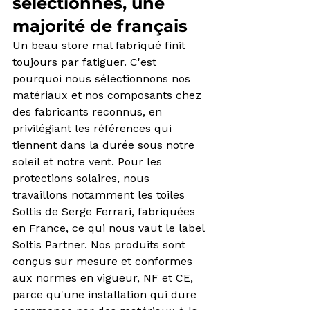
sélectionnés, une 
majorité de français
Un beau store mal fabriqué finit 
toujours par fatiguer. C'est 
pourquoi nous sélectionnons nos 
matériaux et nos composants chez 
des fabricants reconnus, en 
privilégiant les références qui 
tiennent dans la durée sous notre 
soleil et notre vent. Pour les 
protections solaires, nous 
travaillons notamment les toiles 
Soltis de Serge Ferrari, fabriquées 
en France, ce qui nous vaut le label 
Soltis Partner. Nos produits sont 
conçus sur mesure et conformes 
aux normes en vigueur, NF et CE, 
parce qu'une installation qui dure 