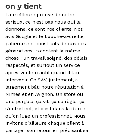
on y tient
La meilleure preuve de notre 
sérieux, ce n'est pas nous qui la 
donnons, ce sont nos clients. Nos 
avis Google et le bouche-à-oreille, 
patiemment construits depuis des 
générations, racontent la même 
chose : un travail soigné, des délais 
respectés, et surtout un service 
après-vente réactif quand il faut 
intervenir. Ce SAV, justement, a 
largement bâti notre réputation à 
Nîmes et en Avignon. Un store ou 
une pergola, ça vit, ça se règle, ça 
s'entretient, et c'est dans la durée 
qu'on juge un professionnel. Nous 
invitons d'ailleurs chaque client à 
partager son retour en précisant sa 