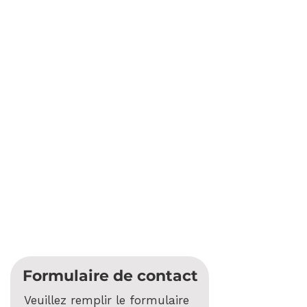
Formulaire de contact
Veuillez remplir le formulaire