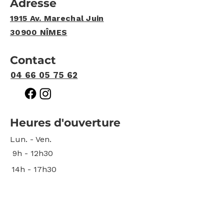
Adresse
1915 Av. Marechal Juin
30900 NÎMES
Contact
04 66 05 75 62
Heures d'ouverture
Lun. - Ven.
9h - 12h30
14h - 17h30