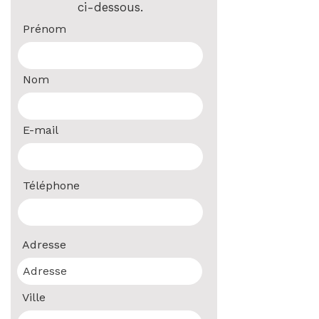
ci-dessous.
Prénom
Nom
E-mail
Téléphone
Adresse
Ville